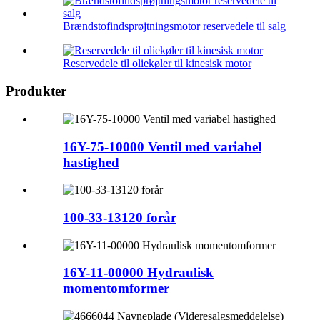
Brændstofindsprøjtningsmotor reservedele til salg
Reservedele til oliekøler til kinesisk motor
Produkter
16Y-75-10000 Ventil med variabel
hastighed
100-33-13120 forår
16Y-11-00000 Hydraulisk
momentomformer