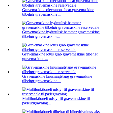
Gravemaskine olecranon shear gravemaskine
tilbehør gravemaskine ...
Gravemaskine hydraulisk hammer gravemaskine
tilbehør gravemaskine...
Gravemaskine lotus grab gravemaskine tilbehør
gravemaskine ...
Gravemaskine knusningstang gravemaskine
tilbehør gravemaskine ...
Multifunktionelt udstyr til gravemaskine til
pæleudgravning...