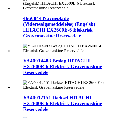
4666044 Navneplade
(Videresalgsmeddelelse) (Engelsk)
HITACHI EX2600E-6 Elektrisk
Gravemaskine Reservedele
YA40014483 Beslag HITACHI
EX2600E-6 Elektrisk Gravemaskine
Reservedele
YA40012151 Dæksel HITACHI
EX2600E-6 Elektrisk Gravemaskine
Reservedele