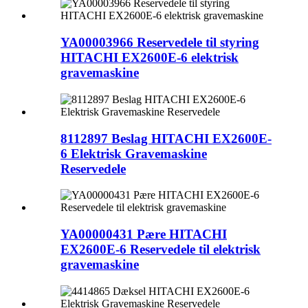
YA00003966 Reservedele til styring
HITACHI EX2600E-6 elektrisk
gravemaskine
8112897 Beslag HITACHI EX2600E-
6 Elektrisk Gravemaskine
Reservedele
YA00000431 Pære HITACHI
EX2600E-6 Reservedele til elektrisk
gravemaskine