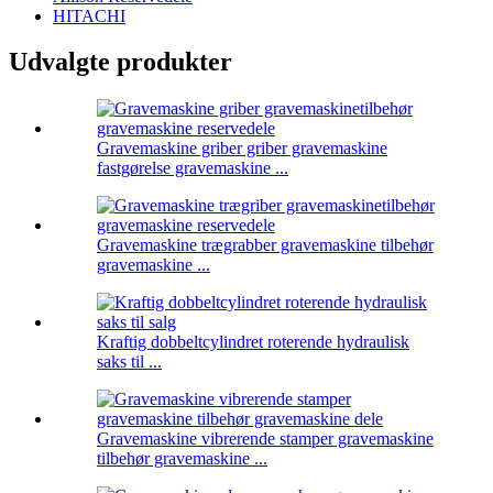
HITACHI
Udvalgte produkter
Gravemaskine griber griber gravemaskine
fastgørelse gravemaskine ...
Gravemaskine trægrabber gravemaskine tilbehør
gravemaskine ...
Kraftig dobbeltcylindret roterende hydraulisk
saks til ...
Gravemaskine vibrerende stamper gravemaskine
tilbehør gravemaskine ...