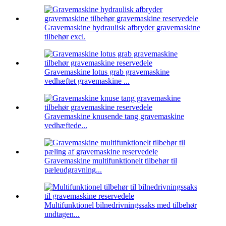
Gravemaskine hydraulisk afbryder gravemaskine
tilbehør excl.
Gravemaskine lotus grab gravemaskine
vedhæftet gravemaskine ...
Gravemaskine knusende tang gravemaskine
vedhæftede...
Gravemaskine multifunktionelt tilbehør til
pæleudgravning...
Multifunktionel bilnedrivningssaks med tilbehør
undtagen...