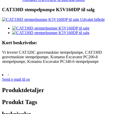
CAT330D stempelpumpe K5V160DP til salg
Kort beskrivelse:
Vi leverer CAT320C gravemaskine stempelpumpe, CAT330D
gravemaskine stempelpumpe, Komatsu Excavator PC200-8
stempelpumpe, Komatsu Excavator PC340-6 stempelpumpe
:
Send e-mail til os
Produktdetaljer
Produkt Tags
beskrivelse