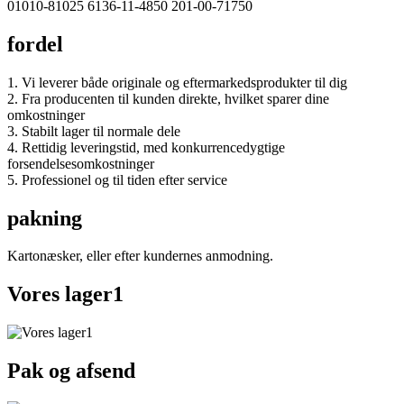
01010-81025 6136-11-4850 201-00-71750
fordel
1. Vi leverer både originale og eftermarkedsprodukter til dig
2. Fra producenten til kunden direkte, hvilket sparer dine
omkostninger
3. Stabilt lager til normale dele
4. Rettidig leveringstid, med konkurrencedygtige
forsendelsesomkostninger
5. Professionel og til tiden efter service
pakning
Kartonæsker, eller efter kundernes anmodning.
Vores lager1
Pak og afsend