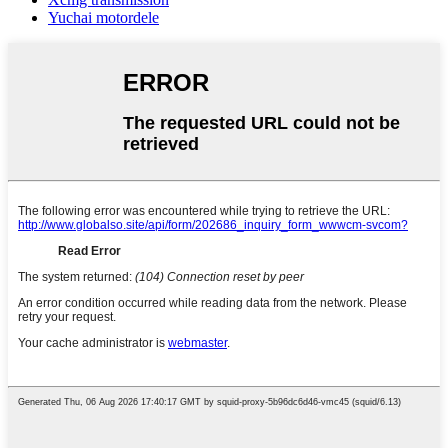
Yuchai motordele