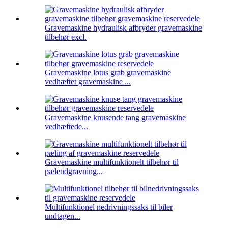
Gravemaskine hydraulisk afbryder gravemaskine
tilbehør excl.
Gravemaskine lotus grab gravemaskine
vedhæftet gravemaskine ...
Gravemaskine knusende tang gravemaskine
vedhæftede...
Gravemaskine multifunktionelt tilbehør til
pæleudgravning...
Multifunktionel nedrivningssaks til biler
undtagen...