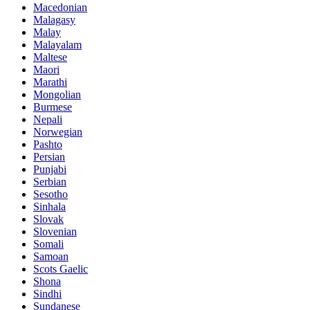
Macedonian
Malagasy
Malay
Malayalam
Maltese
Maori
Marathi
Mongolian
Burmese
Nepali
Norwegian
Pashto
Persian
Punjabi
Serbian
Sesotho
Sinhala
Slovak
Slovenian
Somali
Samoan
Scots Gaelic
Shona
Sindhi
Sundanese