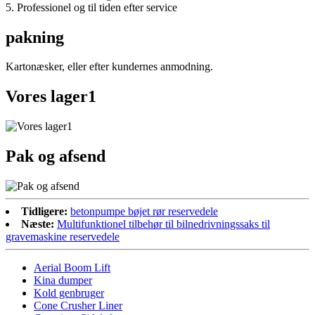
5. Professionel og til tiden efter service
pakning
Kartonæsker, eller efter kundernes anmodning.
Vores lager1
Pak og afsend
Tidligere:
betonpumpe bøjet rør reservedele
Næste:
Multifunktionel tilbehør til bilnedrivningssaks til
gravemaskine reservedele
Aerial Boom Lift
Kina dumper
Kold genbruger
Cone Crusher Liner