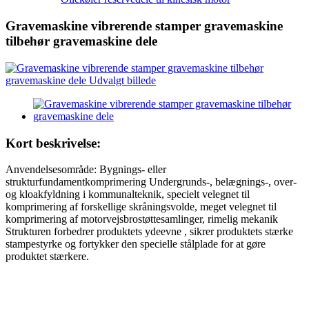
Gravemaskine vibrerende stamper gravemaskine
tilbehør gravemaskine dele
Kort beskrivelse:
Anvendelsesområde: Bygnings- eller
strukturfundamentkomprimering Undergrunds-, belægnings-, over-
og kloakfyldning i kommunalteknik, specielt velegnet til
komprimering af forskellige skråningsvolde, meget velegnet til
komprimering af motorvejsbrostøttesamlinger, rimelig mekanik
Strukturen forbedrer produktets ydeevne , sikrer produktets stærke
stampestyrke og fortykker den specielle stålplade for at gøre
produktet stærkere.