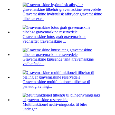
Gravemaskine hydraulisk afbryder gravemaskine
tilbehør excl.
Gravemaskine lotus grab gravemaskine
vedhæftet gravemaskine ...
Gravemaskine knusende tang gravemaskine
vedhæftede...
Gravemaskine multifunktionelt tilbehør til
pæleudgravning...
Multifunktionel nedrivningssaks til biler
undtagen...