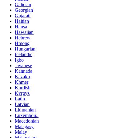
Galician
Georgian
Gujarati
Haitian
Hausa
Hawaiian
Hebrew
Hmong
Hungarian
Icelandic
Igbo
Javanese
Kannada
Kazakh
Khmer
Kurdish
Kyrgyz
Latin
Latvian
Lithuanian
Luxembou..
Macedonian
Malagasy
Malay
Malayalam