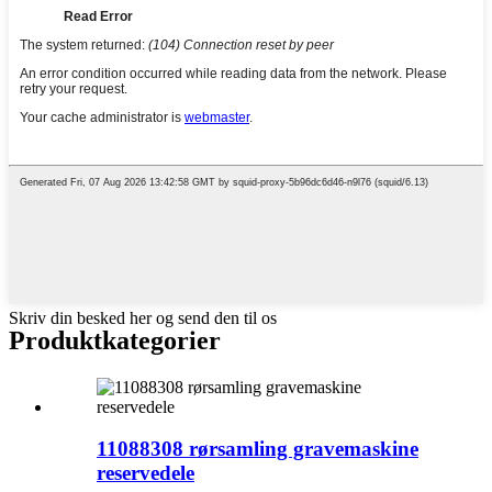
Skriv din besked her og send den til os
Produktkategorier
11088308 rørsamling gravemaskine
reservedele