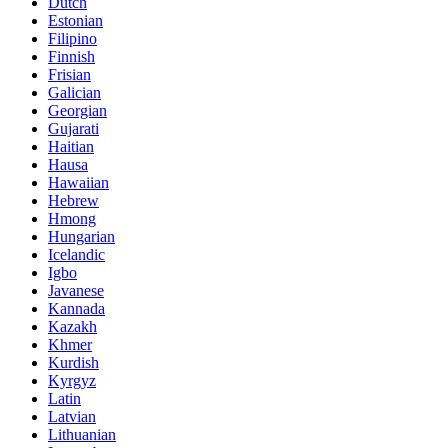
Dutch
Estonian
Filipino
Finnish
Frisian
Galician
Georgian
Gujarati
Haitian
Hausa
Hawaiian
Hebrew
Hmong
Hungarian
Icelandic
Igbo
Javanese
Kannada
Kazakh
Khmer
Kurdish
Kyrgyz
Latin
Latvian
Lithuanian