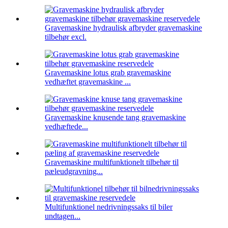
Gravemaskine hydraulisk afbryder gravemaskine
tilbehør excl.
Gravemaskine lotus grab gravemaskine
vedhæftet gravemaskine ...
Gravemaskine knusende tang gravemaskine
vedhæftede...
Gravemaskine multifunktionelt tilbehør til
pæleudgravning...
Multifunktionel nedrivningssaks til biler
undtagen...